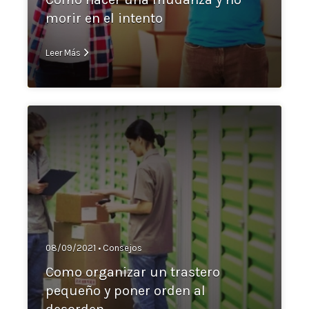
morir en el intento
Leer Más
08/09/2021 •
Consejos
Como organizar un trastero
pequeño y poner orden al