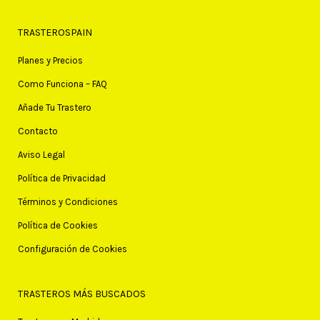
TRASTEROSPAIN
Planes y Precios
Como Funciona – FAQ
Añade Tu Trastero
Contacto
Aviso Legal
Política de Privacidad
Términos y Condiciones
Política de Cookies
Configuración de Cookies
TRASTEROS MÁS BUSCADOS