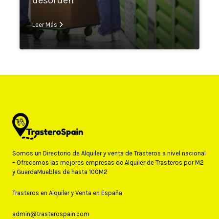
desorden
Leer Más
Somos un Directorio de Alquiler y venta de Trasteros a nivel nacional
– Ofrecemos las mejores empresas de Alquiler de Trasteros por M2
y GuardaMuebles de hasta 100M2
Trasteros en Alquiler y Venta en España
admin@trasterospain.com