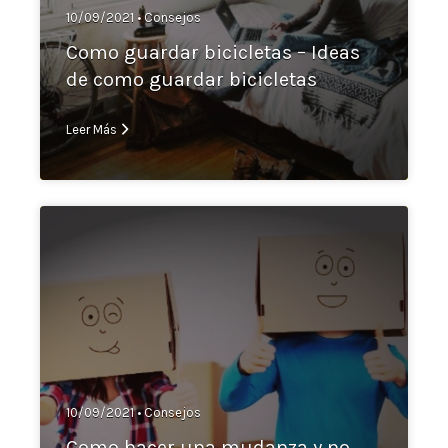
10/09/2021 •
Consejos
Como guardar bicicletas – Ideas
de como guardar bicicletas
Leer Más
10/09/2021 •
Consejos
Como hacer una mudanza y no